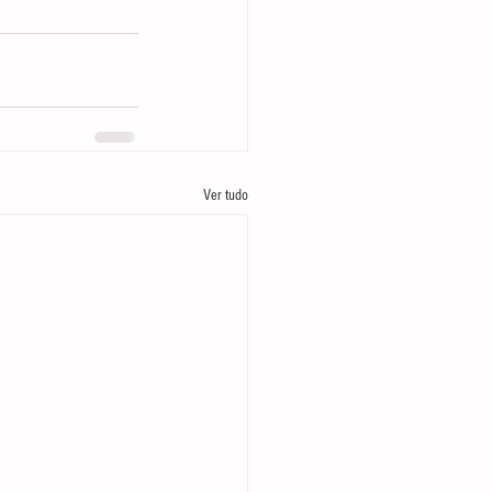
Ver tudo