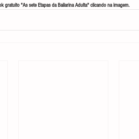
 gratuito "As sete Etapas da Bailarina Adulta" clicando na imagem.