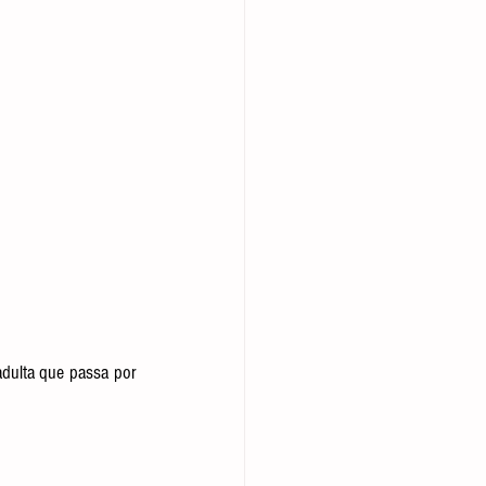
dulta que passa por 