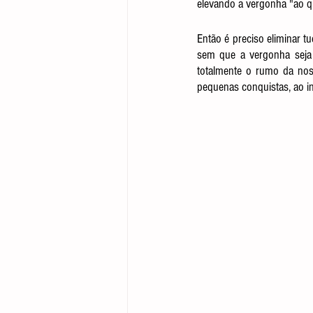
elevando a vergonha "ao q
Então é preciso eliminar tu
sem que a vergonha seja 
totalmente o rumo da noss
pequenas conquistas, ao i