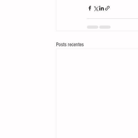
Posts recentes