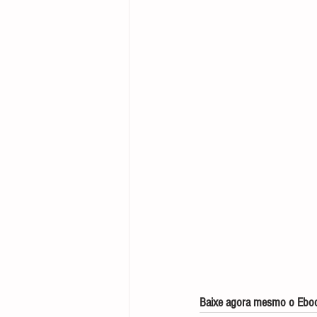
Baixe agora mesmo o Ebook