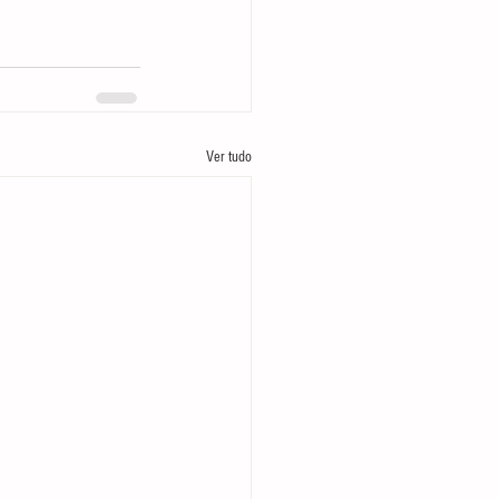
Ver tudo