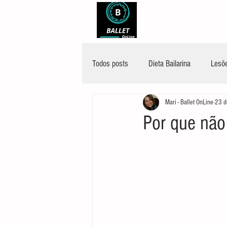
Todos posts
Dieta Bailarina
Lesõe
Mari - Ballet OnLine
23 d
Por que não