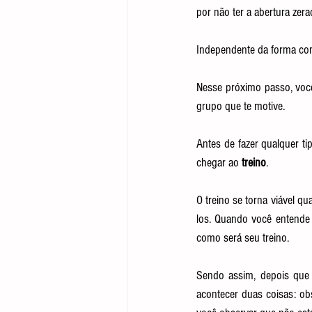
por não ter a abertura zera
Independente da forma como
Nesse próximo passo, voc
grupo que te motive.
Antes de fazer qualquer tip
chegar ao
 treino
.
O treino se torna viável 
los. Quando você entende 
como será seu treino.
Sendo assim, depois que 
acontecer duas coisas: ob