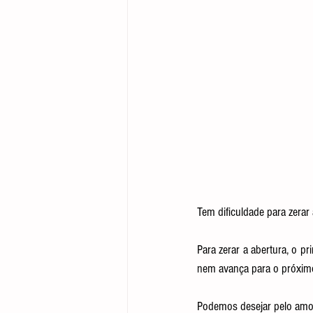
Tem dificuldade para zerar
Para zerar a abertura, o pr
nem avança para o próxim
Podemos desejar pelo amor,