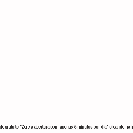
 gratuito "Zere a abertura com apenas 5 minutos por dia" clicando na