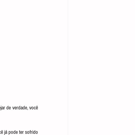
jar de verdade, você 
já pode ter sofrido 