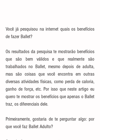
Você já pesquisou na internet quais os benefícios 
de fazer Ballet?
Os resultados da pesquisa te mostrarão benefícios 
que são bem válidos e que realmente são 
trabalhados no Ballet, mesmo depois de adulta, 
mas são coisas que você encontra em outras 
diversas atividades físicas, como perda de caloria, 
ganho de força, etc. Por isso que neste artigo eu 
quero te mostrar os benefícios que apenas o Ballet 
traz, os diferenciais dele.
Primeiramente, gostaria de te perguntar algo: por 
que você faz Ballet Adulto?