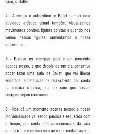
caso, o Ballet.
4 - Aumenta a autoestima: o Ballet por ser uma 
atividade artística visual também, visualizamos 
movimentos bonitos, figuras bonitas e quando nos 
vemos nessas figuras, aumentamos a nossa 
autoestima.
5 - Renova as energias, pois é um momento 
apenas nosso, e que depois de um dia cansativo 
poder fazer uma aula de Ballet, que vai liberar 
endorfina, substâncias de relaxamento por conta 
da música clássica, etc, faz com que nossas 
energias sejam renovadas.
6 - Nos dá um momento apenas nosso: a nossa 
individualidade vai sendo perdida e esquecida com 
o tempo, por conta dos compromissos da vida 
adulta e fazemos isso sem perceber muitas vezes e 