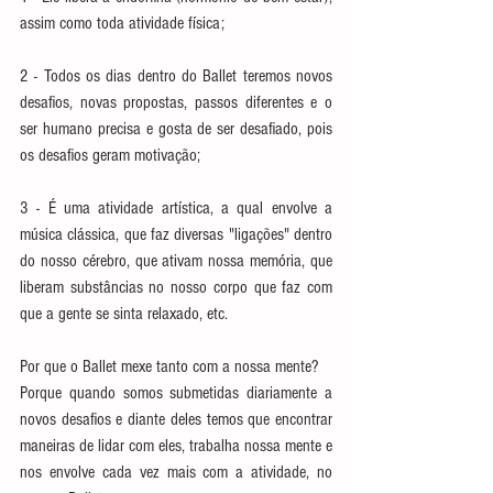
assim como toda atividade física;
2 - Todos os dias dentro do Ballet teremos novos 
desafios, novas propostas, passos diferentes e o 
ser humano precisa e gosta de ser desafiado, pois 
os desafios geram motivação;
3 - É uma atividade artística, a qual envolve a 
música clássica, que faz diversas "ligações" dentro 
do nosso cérebro, que ativam nossa memória, que 
liberam substâncias no nosso corpo que faz com 
que a gente se sinta relaxado, etc.
Por que o Ballet mexe tanto com a nossa mente?
Porque quando somos submetidas diariamente a 
novos desafios e diante deles temos que encontrar 
maneiras de lidar com eles, trabalha nossa mente e 
nos envolve cada vez mais com a atividade, no 