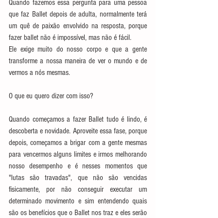
Quando fazemos essa pergunta para uma pessoa 
que faz Ballet depois de adulta, normalmente terá 
um quê de paixão envolvido na resposta, porque 
fazer ballet não é impossível, mas não é fácil.
Ele exige muito do nosso corpo e que a gente 
transforme a nossa maneira de ver o mundo e de 
vermos a nós mesmas.
O que eu quero dizer com isso?
Quando começamos a fazer Ballet tudo é lindo, é 
descoberta e novidade. Aproveite essa fase, porque 
depois, começamos a brigar com a gente mesmas 
para vencermos alguns limites e irmos melhorando 
nosso desempenho e é nesses momentos que 
"lutas são travadas", que não são vencidas 
fisicamente, por não conseguir executar um 
determinado movimento e sim entendendo quais 
são os benefícios que o Ballet nos traz e eles serão 