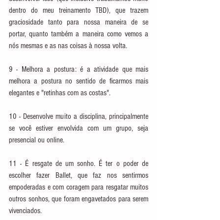
dentro do meu treinamento TBD), que trazem 
graciosidade tanto para nossa maneira de se 
portar, quanto também a maneira como vemos a 
nós mesmas e as nas coisas à nossa volta.
9 - Melhora a postura: é a atividade que mais 
melhora a postura no sentido de ficarmos mais 
elegantes e "retinhas com as costas".
10 - Desenvolve muito a disciplina, principalmente 
se você estiver envolvida com um grupo, seja 
presencial ou online.
11 - É resgate de um sonho. É ter o poder de 
escolher fazer Ballet, que faz nos sentirmos 
empoderadas e com coragem para resgatar muitos 
outros sonhos, que foram engavetados para serem 
vivenciados.