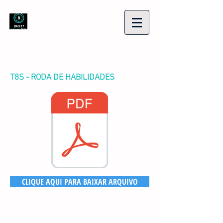
T8S - RODA DE HABILIDADES
CLIQUE AQUI PARA BAIXAR ARQUIVO