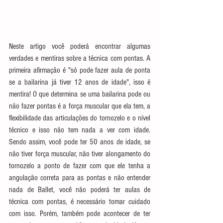
Neste artigo você poderá encontrar algumas 
verdades e mentiras sobre a técnica com pontas. A 
primeira afirmação é "só pode fazer aula de ponta 
se a bailarina já tiver 12 anos de idade", isso é 
mentira! O que determina se uma bailarina pode ou 
não fazer pontas é a força muscular que ela tem, a 
flexibilidade das articulações do tornozelo e o nível 
técnico e isso não tem nada a ver com idade. 
Sendo assim, você pode ter 50 anos de idade, se 
não tiver força muscular, não tiver alongamento do 
tornozelo a ponto de fazer com que ele tenha a 
angulação correta para as pontas e não entender 
nada de Ballet, você não poderá ter aulas de 
técnica com pontas, é necessário tomar cuidado 
com isso. Porém, também pode acontecer de ter 