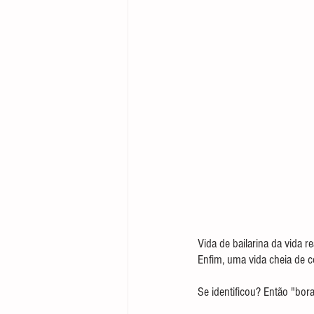
Vida de bailarina da vida r
Enfim, uma vida cheia de
Se identificou? Então "bora 