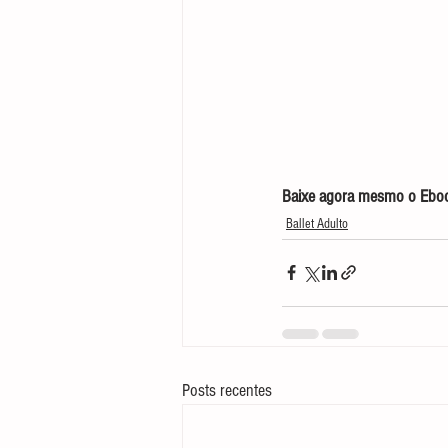
Baixe agora mesmo o Ebook
Ballet Adulto
Posts recentes