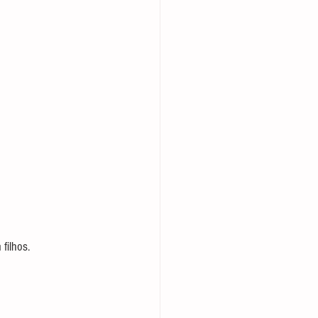
filhos. 