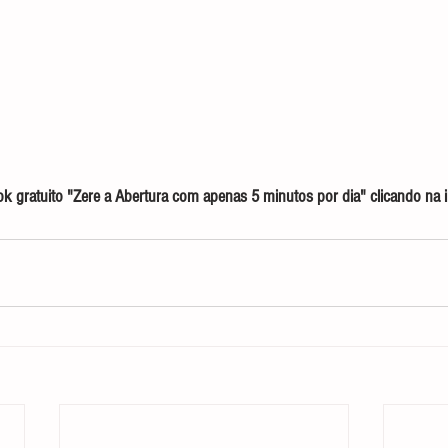
 gratuito "Zere a Abertura com apenas 5 minutos por dia" clicando na