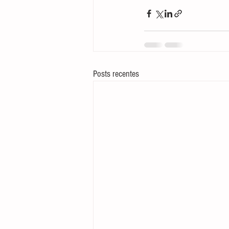
Posts recentes