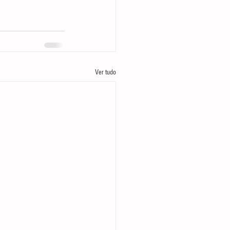
Ver tudo