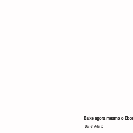
Baixe agora mesmo o Ebook
Ballet Adulto