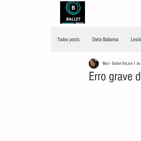
Todos posts
Dieta Bailarina
Lesõe
Mari - Ballet OnLine
1 de
Erro grave d