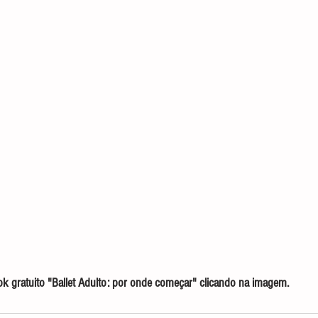
 gratuito "Ballet Adulto: por onde começar" clicando na imagem.