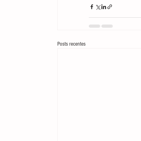
Posts recentes