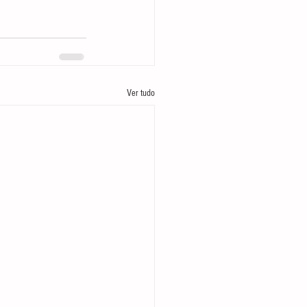
Ver tudo