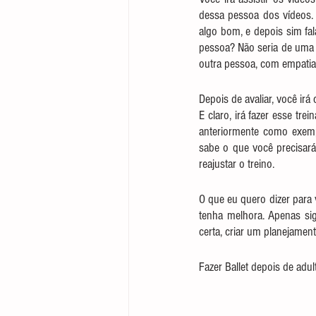
dessa pessoa dos vídeos.
algo bom, e depois sim fal
pessoa? Não seria de uma 
outra pessoa, com empatia
Depois de avaliar, você irá
E claro, irá fazer esse tr
anteriormente como exempl
sabe o que você precisará 
reajustar o treino.
O que eu quero dizer para
tenha melhora. Apenas sign
certa, criar um planejament
Fazer Ballet depois de adul