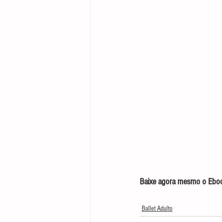
Baixe agora mesmo o Ebook
Ballet Adulto