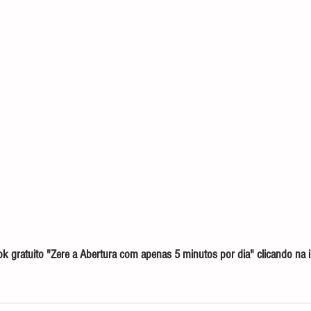
 gratuito "Zere a Abertura com apenas 5 minutos por dia" clicando na