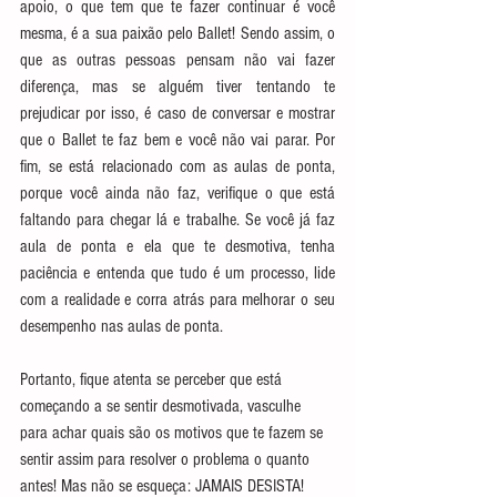
apoio, o que tem que te fazer continuar é você 
mesma, é a sua paixão pelo Ballet! Sendo assim, o 
que as outras pessoas pensam não vai fazer 
diferença, mas se alguém tiver tentando te 
prejudicar por isso, é caso de conversar e mostrar 
que o Ballet te faz bem e você não vai parar. Por 
fim, se está relacionado com as aulas de ponta, 
porque você ainda não faz, verifique o que está 
faltando para chegar lá e trabalhe. Se você já faz 
aula de ponta e ela que te desmotiva, tenha 
paciência e entenda que tudo é um processo, lide 
com a realidade e corra atrás para melhorar o seu 
desempenho nas aulas de ponta.
Portanto, fique atenta se perceber que está 
começando a se sentir desmotivada, vasculhe 
para achar quais são os motivos que te fazem se 
sentir assim para resolver o problema o quanto 
antes! Mas não se esqueça: JAMAIS DESISTA!