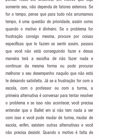
somente seu, não dependa de fatores externos. Se 
for o tempo, pense que para tudo nós arrumamos 
tempo, é uma questão de prioridade, assim como 
quando o motivo é dinheiro. Se o problema for 
frustração consigo mesma, procure por coisas 
específicas que te fazem se sentir assim, passos 
que você não está conseguindo fazer e dessa 
maneira terá a escolha de não fazer nada e 
continuar da mesma forma ou pode procurar 
melhorar o seu desempenho naquilo que não está 
te deixando satisfeita. Já se a frustração for com a 
escola, com o professor ou com a turma, a 
primeira alternativa é conversar para tentar resolver 
o problema e se isso não acontecer, você precisa 
entender que o Ballet em si não tem nada a ver 
com isso e você pode mudar de turma, mudar de 
escola, enfim, existem outras alternativas e você 
não precisa desistir. Quando o motivo é falta de 