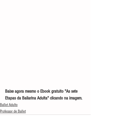
Baixe agora mesmo o Ebook gratuito "As sete 
Etapas da Bailarina Adulta" clicando na imagem.
Ballet Adulto
Professor de Ballet