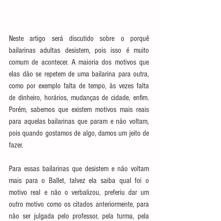
Neste artigo será discutido sobre o porquê 
bailarinas adultas desistem, pois isso é muito 
comum de acontecer. A maioria dos motivos que 
elas dão se repetem de uma bailarina para outra, 
como por exemplo falta de tempo, às vezes falta 
de dinheiro, horários, mudanças de cidade, enfim. 
Porém, sabemos que existem motivos mais reais 
para aquelas bailarinas que param e não voltam, 
pois quando gostamos de algo, damos um jeito de 
fazer.
Para essas bailarinas que desistem e não voltam 
mais para o Ballet, talvez ela saiba qual foi o 
motivo real e não o verbalizou, preferiu dar um 
outro motivo como os citados anteriormente, para 
não ser julgada pelo professor, pela turma, pela 