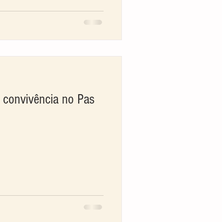
 convivência no Pas