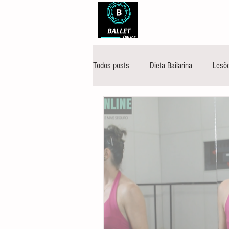
Todos posts
Dieta Bailarina
Lesõe