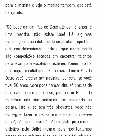
para a menina e veja o menino também, que está 
dançando.
“Só pode dançar Pas de Deux até os 18 anos” é 
uma mentira, não existe isso! Há algumas 
competições que infelizmente só aceitam repertório 
até uma determinada idade, porque normalmente 
são competições focadas em encontrar talentos 
para levar para escolas no exterior. Porém não há 
uma regra mundial que diz que para dançar Pas de 
Deux você precisa ser novinha, ou seja, se você 
tiver 50 anos, você pode dançar sim, só precisa de 
um nível técnico para isso, porque no Ballet de 
repertório nós não podemos ficar mudando as 
coisas, isto é, se tem três pirouettes, você não 
consegue fazer e pensa em colocar um releve 
passé, não pode. Isso não é bem visto pelo mundo 
artístico, pelo Ballet mesmo, pois nós tentamos 