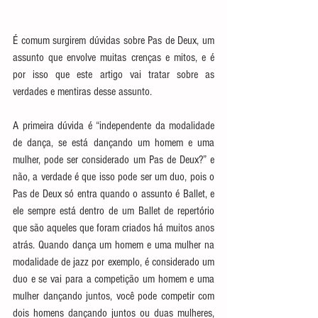
É comum surgirem dúvidas sobre Pas de Deux, um 
assunto que envolve muitas crenças e mitos, e é 
por isso que este artigo vai tratar sobre as 
verdades e mentiras desse assunto.
A primeira dúvida é “independente da modalidade 
de dança, se está dançando um homem e uma 
mulher, pode ser considerado um Pas de Deux?” e 
não, a verdade é que isso pode ser um duo, pois o 
Pas de Deux só entra quando o assunto é Ballet, e 
ele sempre está dentro de um Ballet de repertório 
que são aqueles que foram criados há muitos anos 
atrás. Quando dança um homem e uma mulher na 
modalidade de jazz por exemplo, é considerado um 
duo e se vai para a competição um homem e uma 
mulher dançando juntos, você pode competir com 
dois homens dançando juntos ou duas mulheres, 