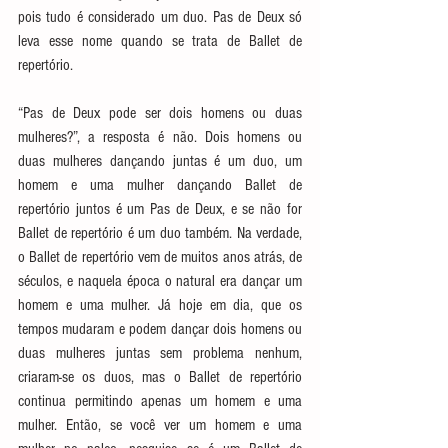
pois tudo é considerado um duo. Pas de Deux só 
leva esse nome quando se trata de Ballet de 
repertório.
“Pas de Deux pode ser dois homens ou duas 
mulheres?”, a resposta é não. Dois homens ou 
duas mulheres dançando juntas é um duo, um 
homem e uma mulher dançando Ballet de 
repertório juntos é um Pas de Deux, e se não for 
Ballet de repertório é um duo também. Na verdade, 
o Ballet de repertório vem de muitos anos atrás, de 
séculos, e naquela época o natural era dançar um 
homem e uma mulher. Já hoje em dia, que os 
tempos mudaram e podem dançar dois homens ou 
duas mulheres juntas sem problema nenhum, 
criaram-se os duos, mas o Ballet de repertório 
continua permitindo apenas um homem e uma 
mulher. Então, se você ver um homem e uma 