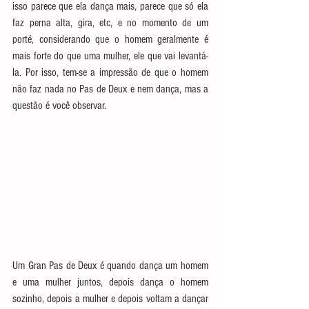
isso parece que ela dança mais, parece que só ela 
faz perna alta, gira, etc, e no momento de um 
porté, considerando que o homem geralmente é 
mais forte do que uma mulher, ele que vai levantá-
la. Por isso, tem-se a impressão de que o homem 
não faz nada no Pas de Deux e nem dança, mas a 
questão é você observar.
Um Gran Pas de Deux é quando dança um homem 
e uma mulher juntos, depois dança o homem 
sozinho, depois a mulher e depois voltam a dançar 