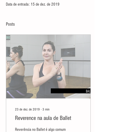
Data de entrada: 15 de dez. de 2019
Posts
23 de dez. de 2019
∙
3
min
Reverence na aula de Ballet
Reverência no Ballet é algo comum