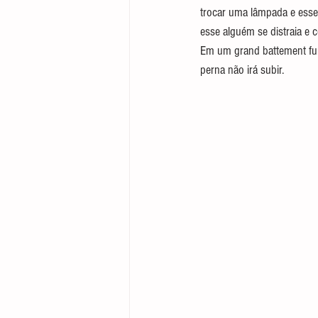
trocar uma lâmpada e esse
esse alguém se distraia e 
Em um grand battement fun
perna não irá subir.