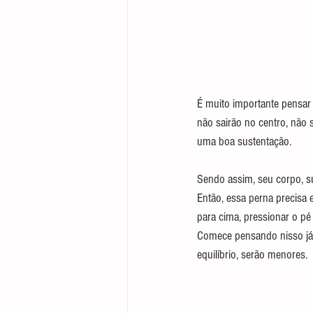
É muito importante pensar
não sairão no centro, não 
uma boa sustentação.
Sendo assim, seu corpo, s
Então, essa perna precisa e
para cima, pressionar o pé 
Comece pensando nisso já 
equilíbrio, serão menores.