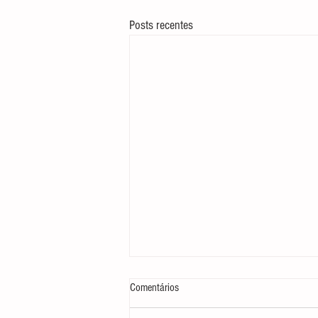
Posts recentes
Comentários