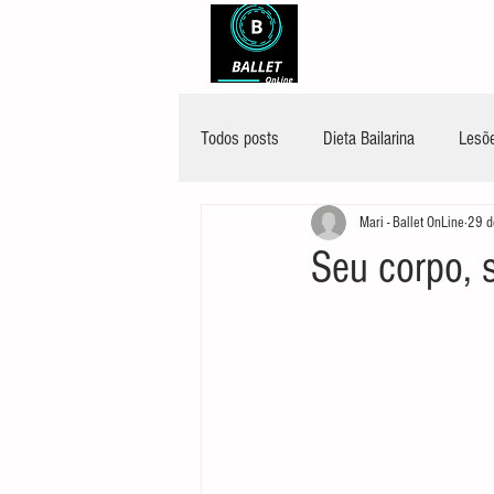
Todos posts
Dieta Bailarina
Lesõe
Mari - Ballet OnLine
29 d
Seu corpo, 