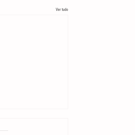
Ver tudo