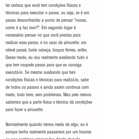
ter certeza que você tem condições físicas e 
técnicas para executar o passo, ou seja, se é um 
passo desconhecido a ponto de pensar "nossa, 
como é q faz isso?". Em segundo lugar é 
necessário pensar no que você precisa para 
realizar esse passo, e no caso da pirouette: um 
relevé passé, bater cabeça, braços firmes, enfim. 
Desse modo, eu vou realmente avaliando tudo o 
que tem naquele passo para que eu consiga 
executá-lo. Se mesmo avaliando que tem 
condições físicas e técnicas para realizá-lo, sabe 
de todos os passos e ainda assim continua com 
medo, tudo bem, sem problemas. Mas pelo menos 
sabemos que a parte física e técnica dá condições 
para fazer a pirouette.
Normalmente quando temos medo de algo, ou é 
porque tenho realmente passamos por um trauma 