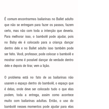
É comum encontrarmos bailarinas no Ballet adulto 
que não se entregam para fazer os passos, fazem 
certo, mas não com toda a intenção que deveria. 
Para melhorar isso, o bambolê pode ajudar, pois 
no Baby ele é colocado para a criança dançar 
dentro dele e no Ballet adulto isso também pode 
ser feito. Você, professor, pode colocar o bambolê e 
mostrar como é possível dançar de verdade dentro 
dele e depois de tirar, vem a lição.
O problema está no fato de as bailarinas não 
usarem o espaço dentro do bambolê, o espaço que 
é delas, onde deve ser colocado tudo o que elas 
podem, toda a entrega, assim como acontece 
muito com bailarinas adultas. Então, o uso do 
bambolê nesses momentos pode ajudar para elas 