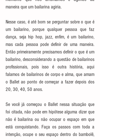
maneira que um bailarina agiria.
Nesse caso, é até bom se perguntar sobre o que é 
um bailarino, porque qualquer pessoa que faz 
dança, seja hip hop, jazz, enfim, é um bailarino, 
mas cada pessoa pode definir de uma maneira. 
Então primeiramente precisamos definir o que é um 
bailarino, desconsiderando a questão de bailarinos 
profissionais, pois isso é outra história, aqui 
falamos de bailarinos de corpo e alma, que amam 
o Ballet ao ponto de começar a fazer depois dos 
20, 30, 40, 50 anos.
Se você já começou o Ballet nessa situação que 
foi citada, não pode em hipótese alguma dizer que 
não é bailarina ou não ocupar o espaço em que 
está conquistando. Faça os passos com toda a 
intenção, ocupe o seu espaço dentro do bambolê, 