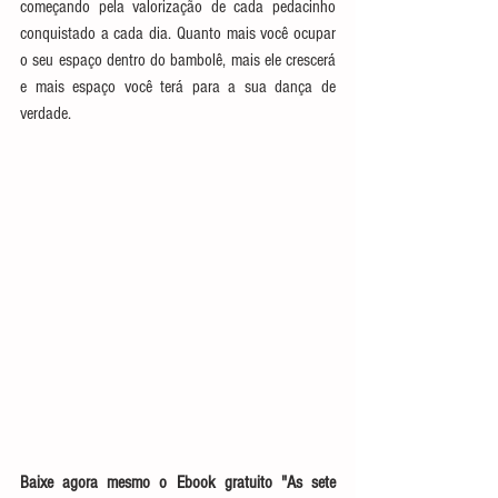
começando pela valorização de cada pedacinho 
conquistado a cada dia. Quanto mais você ocupar 
o seu espaço dentro do bambolê, mais ele crescerá 
e mais espaço você terá para a sua dança de 
verdade.
Baixe agora mesmo o Ebook gratuito "As sete 