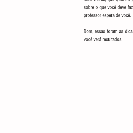
sobre o que você deve faze
professor espera de você.
Bom, essas foram as dicas
você verá resultados.