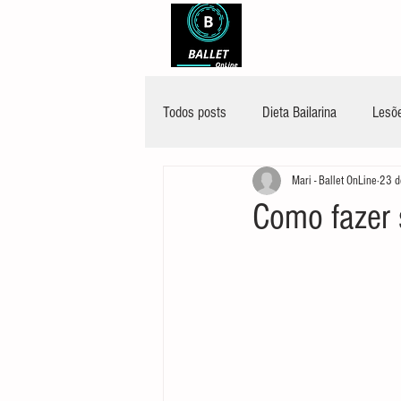
Todos posts
Dieta Bailarina
Lesõe
Mari - Ballet OnLine
23 d
Como fazer 