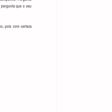
e pergunta que o seu 
o, pois com certeza 