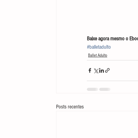
Baixe agora mesmo o Ebook
#balletadulto
Ballet Adulto
Posts recentes