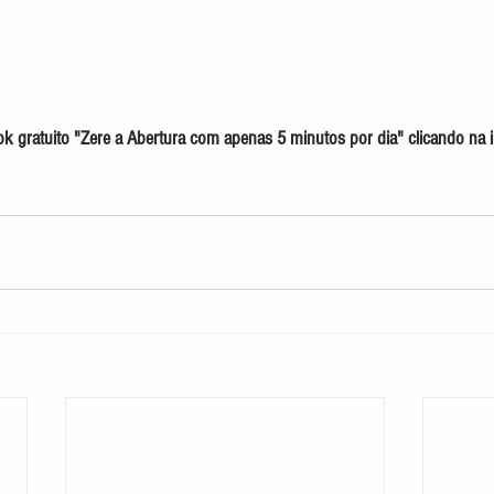
 gratuito "Zere a Abertura com apenas 5 minutos por dia" clicando na