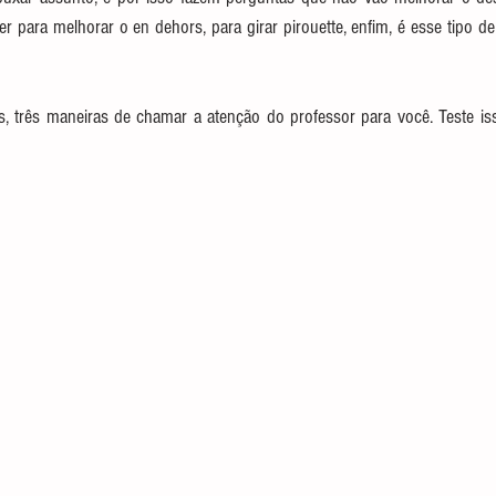
r para melhorar o en dehors, para girar pirouette, enfim, é esse tipo d
, três maneiras de chamar a atenção do professor para você. Teste iss