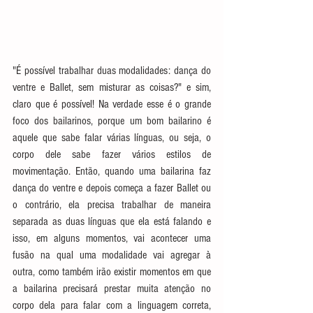
"É possível trabalhar duas modalidades: dança do 
ventre e Ballet, sem misturar as coisas?" e sim, 
claro que é possível! Na verdade esse é o grande 
foco dos bailarinos, porque um bom bailarino é 
aquele que sabe falar várias línguas, ou seja, o 
corpo dele sabe fazer vários estilos de 
movimentação. Então, quando uma bailarina faz 
dança do ventre e depois começa a fazer Ballet ou 
o contrário, ela precisa trabalhar de maneira 
separada as duas línguas que ela está falando e 
isso, em alguns momentos, vai acontecer uma 
fusão na qual uma modalidade vai agregar à 
outra, como também irão existir momentos em que 
a bailarina precisará prestar muita atenção no 
corpo dela para falar com a linguagem correta, 