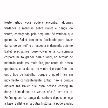
Neste artigo você poderá encontrar algumas 
verdades e mentiras sobre Ballet e dança do 
ventre, começando pela pergunta: "é verdade que 
quem faz Ballet tem mais facilidade para fazer 
dança do ventre?" e a resposta é: depende, pois no 
Ballet precisamos desenvolver uma consciência 
corporal muito grande para quadril, no sentido de 
mantê-lo cada vez mais fixo, por conta do nosso 
quadrado, e na dança do ventre é o contrário, um 
outro tipo de trabalho, porque o quadril fica em 
movimento constantemente. Então, não é porque 
alguém faz Ballet que essa pessoa conseguirá 
dançar bem dança do ventre, não é bem por aí. 
Porém, quem faz dança do ventre e depois começa 
a fazer Ballet é uma outra história, já pode ajudar, 