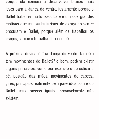
porque ela começa a desenvolver braços mais 
leves para a dança do ventre, justamente porque o 
Ballet trabalha muito isso. Este é um dos grandes 
motivos que muitas bailarinas de dança do ventre 
procuram o Ballet, porque além de trabalhar os 
braços, também trabalha linha de pés.
A próxima dúvida é "na dança do ventre também 
tem movimentos de Ballet?" e bom, podem existir 
alguns princípios, como por exemplo o de esticar o 
pé, posição das mãos, movimentos de cabeça, 
giros, princípios realmente bem parecidos com o do 
Ballet, mas passos iguais, provavelmente não 
existem.