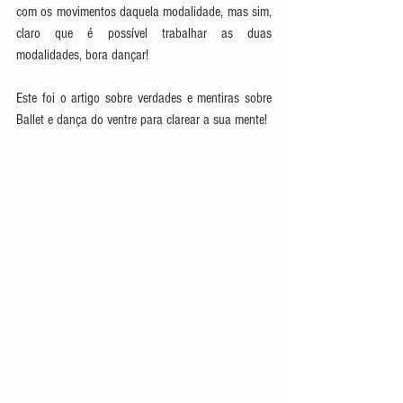
com os movimentos daquela modalidade, mas sim, 
claro que é possível trabalhar as duas 
modalidades, bora dançar!
Este foi o artigo sobre verdades e mentiras sobre 
Ballet e dança do ventre para clarear a sua mente!