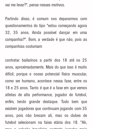
vai me levar?", pense nesses motivos.
Partindo disso, é comum nos depararmos com 
questionamentos do tipo "estou começando agora 
32, 35 anos. Ainda possível dançar em uma 
companhia?". Bom, a verdade é que não, pois as 
companhias costumam
contratar bailarinos a partir dos 18 até os 25 
anos, aproximadamente. Mais do que isso é muito 
difícil, porque o nosso potencial físico muscular, 
como ser humano, acontece nessa fase, entre os 
18 e 25 anos. Tanto é que é a fase em que vemos 
atletas de alta performance, jogador de futebol, 
enfim, tendo grande destaque. Tudo bem que 
existem jogadores que continuam jogando com 35 
anos, pois não brecam ali, mas os clubes de 
futebol selecionam na faixa etária dos 18. "Ah, 