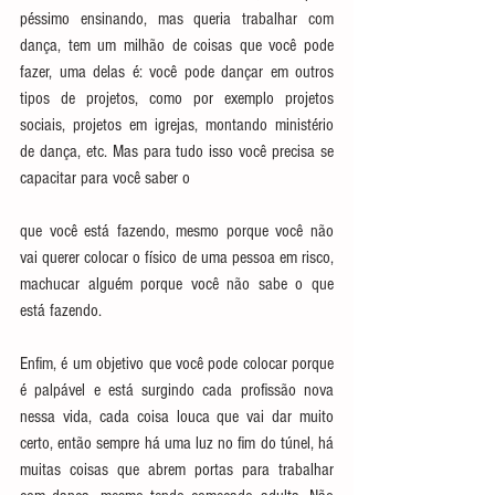
péssimo ensinando, mas queria trabalhar com 
dança, tem um milhão de coisas que você pode 
fazer, uma delas é: você pode dançar em outros 
tipos de projetos, como por exemplo projetos 
sociais, projetos em igrejas, montando ministério 
de dança, etc. Mas para tudo isso você precisa se 
capacitar para você saber o
que você está fazendo, mesmo porque você não 
vai querer colocar o físico de uma pessoa em risco, 
machucar alguém porque você não sabe o que 
está fazendo.
Enfim, é um objetivo que você pode colocar porque 
é palpável e está surgindo cada profissão nova 
nessa vida, cada coisa louca que vai dar muito 
certo, então sempre há uma luz no fim do túnel, há 
muitas coisas que abrem portas para trabalhar 