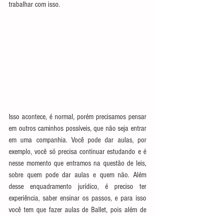
trabalhar com isso.
Isso acontece, é normal, porém precisamos pensar 
em outros caminhos possíveis, que não seja entrar 
em uma companhia. Você pode dar aulas, por 
exemplo, você só precisa continuar estudando e é 
nesse momento que entramos na questão de leis, 
sobre quem pode dar aulas e quem não. Além 
desse enquadramento jurídico, é preciso ter 
experiência, saber ensinar os passos, e para isso 
você tem que fazer aulas de Ballet, pois além de 