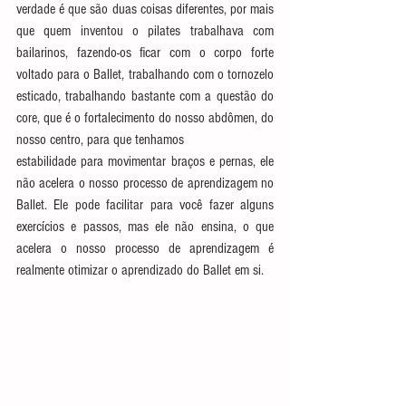
verdade é que são duas coisas diferentes, por mais 
que quem inventou o pilates trabalhava com 
bailarinos, fazendo-os ficar com o corpo forte 
voltado para o Ballet, trabalhando com o tornozelo 
esticado, trabalhando bastante com a questão do 
core, que é o fortalecimento do nosso abdômen, do 
nosso centro, para que tenhamos
estabilidade para movimentar braços e pernas, ele 
não acelera o nosso processo de aprendizagem no 
Ballet. Ele pode facilitar para você fazer alguns 
exercícios e passos, mas ele não ensina, o que 
acelera o nosso processo de aprendizagem é 
realmente otimizar o aprendizado do Ballet em si.