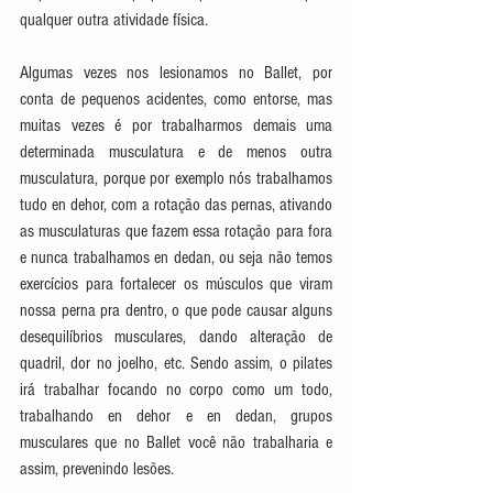
qualquer outra atividade física.
Algumas vezes nos lesionamos no Ballet, por 
conta de pequenos acidentes, como entorse, mas 
muitas vezes é por trabalharmos demais uma 
determinada musculatura e de menos outra 
musculatura, porque por exemplo nós trabalhamos 
tudo en dehor, com a rotação das pernas, ativando 
as musculaturas que fazem essa rotação para fora 
e nunca trabalhamos en dedan, ou seja não temos 
exercícios para fortalecer os músculos que viram 
nossa perna pra dentro, o que pode causar alguns 
desequilíbrios musculares, dando alteração de 
quadril, dor no joelho, etc. Sendo assim, o pilates 
irá trabalhar focando no corpo como um todo, 
trabalhando en dehor e en dedan, grupos 
musculares que no Ballet você não trabalharia e 
assim, prevenindo lesões.