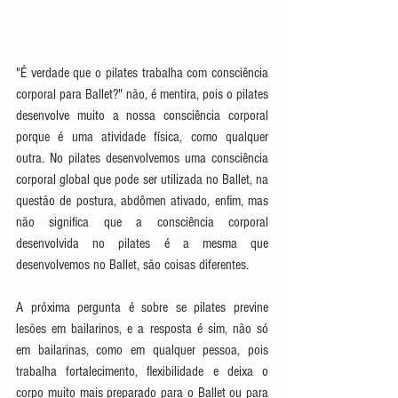
"É verdade que o pilates trabalha com consciência 
corporal para Ballet?" não, é mentira, pois o pilates 
desenvolve muito a nossa consciência corporal 
porque é uma atividade física, como qualquer 
outra. No pilates desenvolvemos uma consciência 
corporal global que pode ser utilizada no Ballet, na 
questão de postura, abdômen ativado, enfim, mas 
não significa que a consciência corporal 
desenvolvida no pilates é a mesma que 
desenvolvemos no Ballet, são coisas diferentes.
A próxima pergunta é sobre se pilates previne 
lesões em bailarinos, e a resposta é sim, não só 
em bailarinas, como em qualquer pessoa, pois 
trabalha fortalecimento, flexibilidade e deixa o 
corpo muito mais preparado para o Ballet ou para 