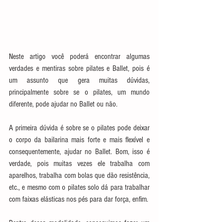
Neste artigo você poderá encontrar algumas 
verdades e mentiras sobre pilates e Ballet, pois é 
um assunto que gera muitas dúvidas, 
principalmente sobre se o pilates, um mundo 
diferente, pode ajudar no Ballet ou não.
A primeira dúvida é sobre se o pilates pode deixar 
o corpo da bailarina mais forte e mais flexível e 
consequentemente, ajudar no Ballet. Bom, isso é 
verdade, pois muitas vezes ele trabalha com 
aparelhos, trabalha com bolas que dão resistência, 
etc., e mesmo com o pilates solo dá para trabalhar 
com faixas elásticas nos pés para dar força, enfim.