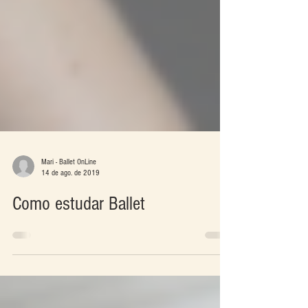
Mari - Ballet OnLine
14 de ago. de 2019
Como estudar Ballet