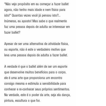
"Não vejo propósito em eu começar a fazer ballet 
agora, não tenho mais idade e nem físico para 
isto!" Quantas vezes você já pensou isto?... 
Inúmeras, eu aposto! Mas sabe o que realmente 
faz uma pessoa depois de adulta se interessar em 
fazer ballet?
Apesar de ser uma alternativa de atividade física, 
ou esporte, não é este o verdadeiro motivo que 
leva uma pessoa depois de adulta a fazer ballet.
A verdade é que o ballet além de ser um esporte 
que desenvolve muitos benefícios para o corpo, 
ele é uma arte que proporciona um encontro 
consigo mesma e estimula a sensibilidade para 
conhecer e re-conhecer seus próprios sentimentos. 
Na verdade, este é o poder da arte, seja ela dança, 
pintura, escultura o que for.