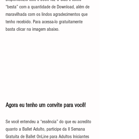
“besta” com a quantidade de Download, além de 
maravilhada com os lindos agradecimentos que 
tenho recebido. Para acessa-lo gratuitamente 
basta clicar na imagem abaixo.
Agora eu tenho um convite para você!
Se você entendeu a “essência” do que eu acredito 
quanto a Ballet Adulto, participe da II Semana 
Gratuita de Ballet OnLine para Adultos Iniciantes 