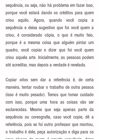
sequência, ou seja, não há problema em fazer isso, 
porque você estará dando os créditos para quem 
criou aquilo. Agora, quando você copia a 
sequência e deixa sugestivo que foi você quem a 
criou, é considerado cópia, o que é muito feio, 
porque é a mesma coisa que alguém pintar um 
quadro, você copiar e dizer que foi você quem 
criou aquela arte. Inicialmente, as pessoas podem 
até acreditar, mas depois a verdade é revelada.
Copiar oitos sem dar a referência é, de certa 
maneira, tentar roubar o trabalho de outra pessoa 
(isso é muito pesado). Temos que tomar cuidado 
com isso, porque uma hora as coisas vão ser 
esclarecidas. Mesmo que seja apenas parte da 
sequência ou coreografia, caso você copie, dê a 
referência, pois se foi outro professor que montou, 
o trabalho é dele, peça autorização e diga para os 