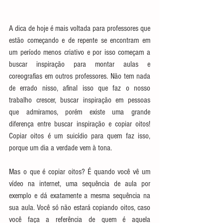
A dica de hoje é mais voltada para professores que 
estão começando e de repente se encontram em 
um período menos criativo e por isso começam a 
buscar inspiração para montar aulas e 
coreografias em outros professores. Não tem nada 
de errado nisso, afinal isso que faz o nosso 
trabalho crescer, buscar inspiração em pessoas 
que admiramos, porém existe uma grande 
diferença entre buscar inspiração e copiar oitos! 
Copiar oitos é um suicídio para quem faz isso, 
porque um dia a verdade vem à tona. 
Mas o que é copiar oitos? É quando você vê um 
vídeo na internet, uma sequência de aula por 
exemplo e dá exatamente a mesma sequência na 
sua aula. Você só não estará copiando oitos, caso 
você faça a referência de quem é aquela 