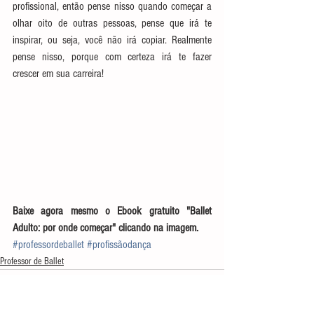
profissional, então pense nisso quando começar a 
olhar oito de outras pessoas, pense que irá te 
inspirar, ou seja, você não irá copiar. Realmente 
pense nisso, porque com certeza irá te fazer 
crescer em sua carreira!
Baixe agora mesmo o Ebook gratuito "Ballet 
Adulto: por onde começar" clicando na imagem.
#professordeballet
#profissãodança
Professor de Ballet